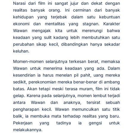
Narasi dari film ini sangat jujur dan dekat dengan
realitas banyak orang. Ini cerminan dari banyak
kehidupan yang terjebak dalam satu kebuntuan
ekonomi dan mentalitas yang stagnan. Karakter
Wawan mengajak kita untuk merenungi bahwa
keadaan yang sulit kadang lebih membutuhkan satu
perubahan sikap kecil, dibandingkan hanya sekadar
keluhan.
Momen-momen selanjutnya terkesan berat, memaksa
Wawan untuk menerima keadaan yang ada. Dalam
kesendirian ia harus menelan pil pahit, uang mereka
sedikit, perekonomian mereka benar-benar di ambang
batas. Akan tetapi meski terasa muram, film ini tidak
gelap. Karena pada selanjutnya, momen lembut terjadi
antara Wawan dan anaknya, tersirat sebuah
pengharapan kecil. Wawan memunculkan satu titik
balik, ia membuka mata terhadap realitas yang baru.
Pekerjaan yang tadinya ia gengsi untuk
melakukannya.