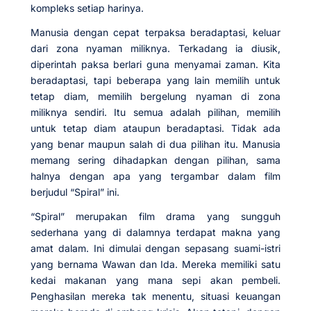
kompleks setiap harinya.
Manusia dengan cepat terpaksa beradaptasi, keluar
dari zona nyaman miliknya. Terkadang ia diusik,
diperintah paksa berlari guna menyamai zaman. Kita
beradaptasi, tapi beberapa yang lain memilih untuk
tetap diam, memilih bergelung nyaman di zona
miliknya sendiri. Itu semua adalah pilihan, memilih
untuk tetap diam ataupun beradaptasi. Tidak ada
yang benar maupun salah di dua pilihan itu. Manusia
memang sering dihadapkan dengan pilihan, sama
halnya dengan apa yang tergambar dalam film
berjudul “Spiral” ini.
“Spiral” merupakan film drama yang sungguh
sederhana yang di dalamnya terdapat makna yang
amat dalam. Ini dimulai dengan sepasang suami-istri
yang bernama Wawan dan Ida. Mereka memiliki satu
kedai makanan yang mana sepi akan pembeli.
Penghasilan mereka tak menentu, situasi keuangan