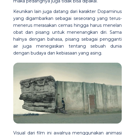
maka pedangnya juga tidak bisa dipakai.
Keunikan lain juga datang dari karakter Dopaminus
yang digambarkan sebagai seseorang yang terus-
menerus merasakan cemas hingga harus menelan
obat dan pisang untuk menenangkan diri. Sama
halnya dengan bahasa, pisang sebagai pengganti
air juga menegaskan tentang sebuah dunia
dengan budaya dan kebiasaan yang asing.
Visual dari film ini awalnya menggunakan animasi