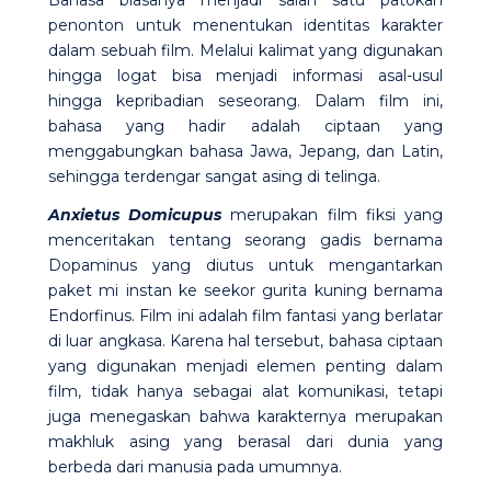
penonton untuk menentukan identitas karakter
dalam sebuah film. Melalui kalimat yang digunakan
hingga logat bisa menjadi informasi asal-usul
hingga kepribadian seseorang. Dalam film ini,
bahasa yang hadir adalah ciptaan yang
menggabungkan bahasa Jawa, Jepang, dan Latin,
sehingga terdengar sangat asing di telinga.
Anxietus Domicupus
merupakan film fiksi yang
menceritakan tentang seorang gadis bernama
Dopaminus yang diutus untuk mengantarkan
paket mi instan ke seekor gurita kuning bernama
Endorfinus. Film ini adalah film fantasi yang berlatar
di luar angkasa. Karena hal tersebut, bahasa ciptaan
yang digunakan menjadi elemen penting dalam
film, tidak hanya sebagai alat komunikasi, tetapi
juga menegaskan bahwa karakternya merupakan
makhluk asing yang berasal dari dunia yang
berbeda dari manusia pada umumnya.