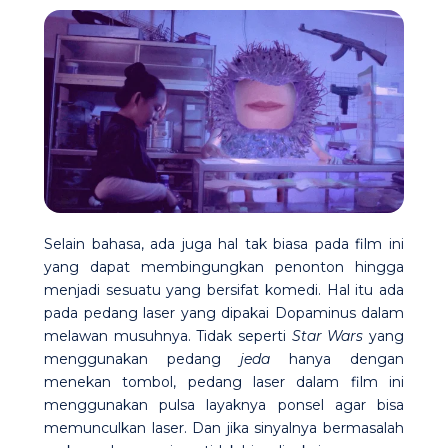
Selain bahasa, ada juga hal tak biasa pada film ini
yang dapat membingungkan penonton hingga
menjadi sesuatu yang bersifat komedi. Hal itu ada
pada pedang laser yang dipakai Dopaminus dalam
melawan musuhnya. Tidak seperti
Star Wars
yang
menggunakan pedang
jeda
hanya dengan
menekan tombol, pedang laser dalam film ini
menggunakan pulsa layaknya ponsel agar bisa
memunculkan laser. Dan jika sinyalnya bermasalah