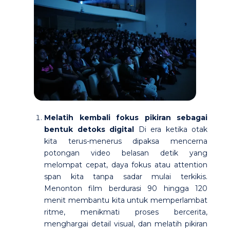
Melatih kembali fokus pikiran sebagai
bentuk detoks digital
Di era ketika otak
kita terus-menerus dipaksa mencerna
potongan video belasan detik yang
melompat cepat, daya fokus atau attention
span kita tanpa sadar mulai terkikis.
Menonton film berdurasi 90 hingga 120
menit membantu kita untuk memperlambat
ritme, menikmati proses bercerita,
menghargai detail visual, dan melatih pikiran