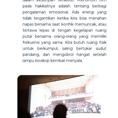
pada hakikatnya adalah tentang berbagi
pengalaman emosional. Ada energi yang
tidak tergantikan ketika kita bisa menahan
napas bersama saat konflik memuncak, atau
tertawa lepas di tengah kegelapan ruang
putar bersama orang-orang yang memiliki
frekuensi yang sama. Kita butuh ruang fisik
untuk berkumpul, saling bertukar sudut
pandang, dan mengobrol hangat setelah
lampu bioskop kembali menyala.