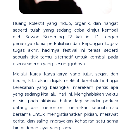
Ruang kolektif yang hidup, organik, dan hangat
seperti itulah yang sedang coba dirajut kembali
oleh Sewon Screening 12 kali ini. Di tengah
penatnya dunia perkuliahan dan kepungan tugas-
tugas akhir, hadirnya festival ini terasa seperti
sebuah titik temu alternatif untuk kembali pada
esensi sinema yang sesungguhnya.
Melalui kurasi karya-karya yang jujur, segar, dan
berani, kita akan diajak melihat kembali berbagai
keresahan yang barangkali merekam persis apa
yang sedang kita lalui hari ini. Menghabiskan waktu
di sini pada akhirnya bukan lagi sekadar perkara
datang dan menonton, melainkan sebuah cara
bersama untuk mengistirahatkan pikiran, merawat
cerita, dan saling merayakan kehadiran satu sama
lain di depan layar yang sama.