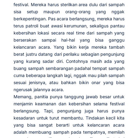
festival. Mereka harus sterilkan area dulu dari sampah
sisa setup maupun orang-orang yang nggak
berkepentingan. Pas acara berlangsung, mereka harus
terus patroli buat awasi kerumunan, sekaligus pantau
kebersihan lokasi secara real time dari sampah yang
berserakan sampai hal-hal yang bisa ganggu
kelancaran acara. Yang bikin kerja mereka tambah
berat justru datang dari perilaku sebagian pengunjung
yang kurang sadar diri. Contohnya masih ada yang
buang sampah sembarangan padahal tempat sampah
cuma beberapa langkah lagi, nggak mau pilah sampah
sesuai jenisnya, atau bahkan bikin onar yang bisa
ngerusak jalannya acara.
Memang, panitia punya tanggung jawab besar untuk
menjamin keamanan dan kebersihan selama festival
berlangsung. Tapi, pengunjung juga harus punya
kesadaran untuk turut membantu. Tindakan kecil kita
yang bisa sangat berarti untuk kelancaran acara
adalah membuang sampah pada tempatnya, memilah