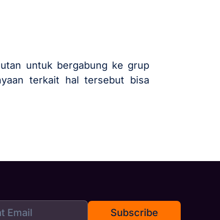
 tautan untuk bergabung ke grup
aan terkait hal tersebut bisa