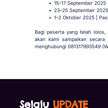
15–17 September 2025 |
23–25 September 2025 |
1–2 Oktober 2025 | Pas
Bagi peserta yang telah lolos,
akan kami sampaikan secara l
menghubungi 081317993549 (W
Selalu
UPDATE