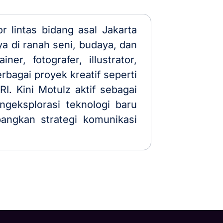
r lintas bidang asal Jakarta
ya di ranah seni, budaya, dan
er, fotografer, illustrator,
erbagai proyek kreatif seperti
. Kini Motulz aktif sebagai
ngeksplorasi teknologi baru
angkan strategi komunikasi