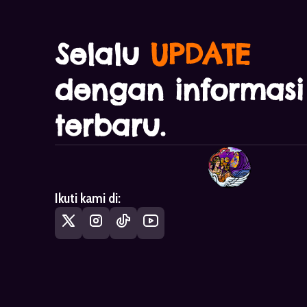
Selalu
UPDATE
dengan informasi
terbaru.
Ikuti kami di: